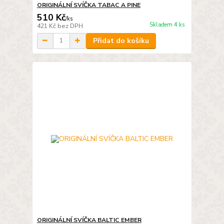
ORIGINÁLNÍ SVÍČKA TABAC A PINE
510 Kč
/
ks
Skladem 4 ks
421 Kč
bez DPH
Přidat do košíku
ORIGINÁLNÍ SVÍČKA BALTIC EMBER