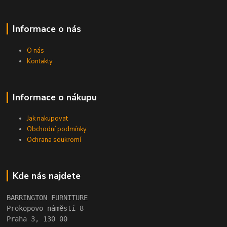
Informace o nás
O nás
Kontakty
Informace o nákupu
Jak nakupovat
Obchodní podmínky
Ochrana soukromí
Kde nás najdete
BARRINGTON FURNITURE 
Prokopovo náměstí 8 
Praha 3, 130 00