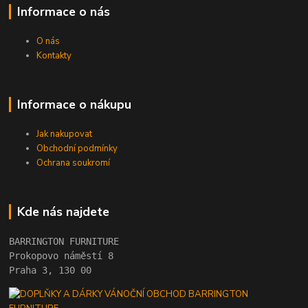
Informace o nás
O nás
Kontakty
Informace o nákupu
Jak nakupovat
Obchodní podmínky
Ochrana soukromí
Kde nás najdete
BARRINGTON FURNITURE 
Prokopovo náměstí 8 
Praha 3, 130 00