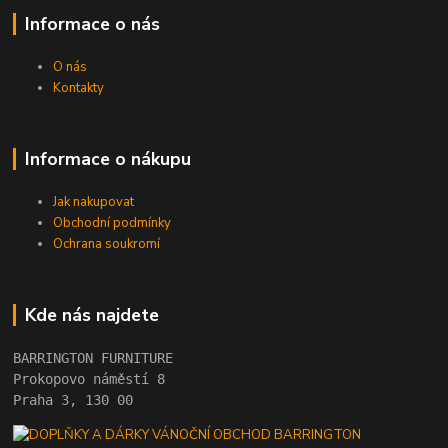
Informace o nás
O nás
Kontakty
Informace o nákupu
Jak nakupovat
Obchodní podmínky
Ochrana soukromí
Kde nás najdete
BARRINGTON FURNITURE 
Prokopovo náměstí 8 
Praha 3, 130 00