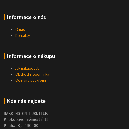
Informace o nás
O nás
Kontakty
Informace o nákupu
Jak nakupovat
Obchodní podmínky
Ochrana soukromí
Kde nás najdete
BARRINGTON FURNITURE 
Prokopovo náměstí 8 
Praha 3, 130 00