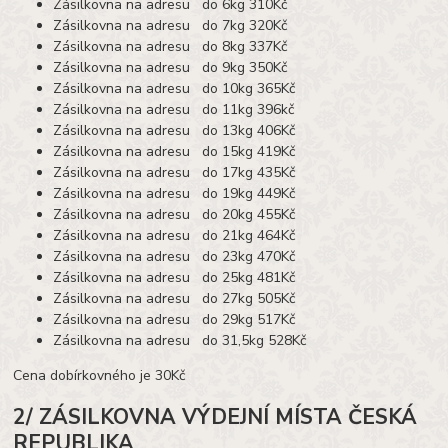
Zásilkovna na adresu do 6kg 310Kč
Zásilkovna na adresu do 7kg 320Kč
Zásilkovna na adresu do 8kg 337Kč
Zásilkovna na adresu do 9kg 350Kč
Zásilkovna na adresu do 10kg 365Kč
Zásilkovna na adresu do 11kg 396kč
Zásilkovna na adresu do 13kg 406Kč
Zásilkovna na adresu do 15kg 419Kč
Zásilkovna na adresu do 17kg 435Kč
Zásilkovna na adresu do 19kg 449Kč
Zásilkovna na adresu do 20kg 455Kč
Zásilkovna na adresu do 21kg 464Kč
Zásilkovna na adresu do 23kg 470Kč
Zásilkovna na adresu do 25kg 481Kč
Zásilkovna na adresu do 27kg 505Kč
Zásilkovna na adresu do 29kg 517Kč
Zásilkovna na adresu do 31,5kg 528Kč
Cena dobírkovného je 30Kč
2/ ZÁSILKOVNA VÝDEJNÍ MÍSTA ČESKÁ
REPUBLIKA