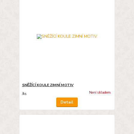
SNĚŽÍCÍ KOULE ZIMNÍ MOTIV
Není skladem
/
ks
Detail