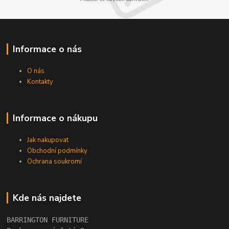
Informace o nás
O nás
Kontakty
Informace o nákupu
Jak nakupovat
Obchodní podmínky
Ochrana soukromí
Kde nás najdete
BARRINGTON FURNITURE 