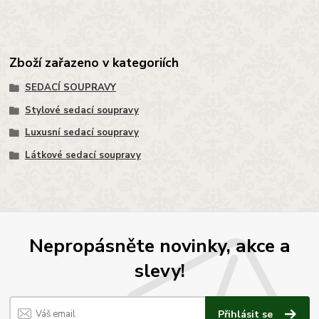
Zboží zařazeno v kategoriích
SEDACÍ SOUPRAVY
Stylové sedací soupravy
Luxusní sedací soupravy
Látkové sedací soupravy
Nepropásněte novinky, akce a
slevy!
Přihlásit se