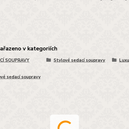
zařazeno v kategoriích
CÍ SOUPRAVY
Stylové sedací soupravy
Luxu
vé sedací soupravy