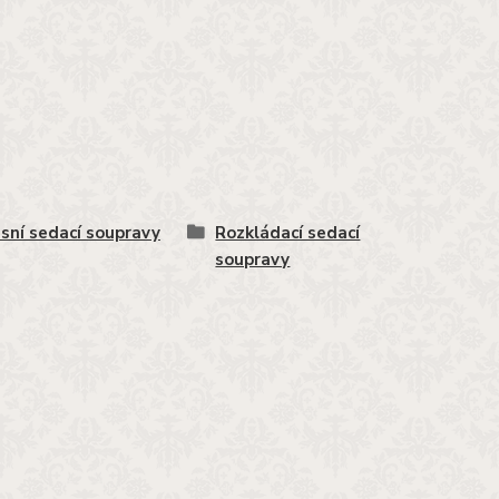
sní sedací soupravy
Rozkládací sedací
soupravy