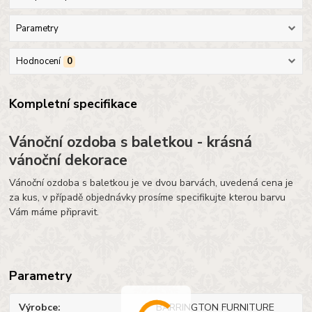
Parametry
Hodnocení
0
Kompletní specifikace
Vánoční ozdoba s baletkou - krásná
vánoční dekorace
Vánoční ozdoba s baletkou je ve dvou barvách, uvedená cena je
za kus, v případě objednávky prosíme specifikujte kterou barvu
Vám máme připravit.
Parametry
Výrobce
BARRINGTON FURNITURE