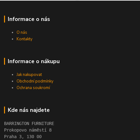
Informace o nás
O nás
Kontakty
Informace o nákupu
Jak nakupovat
Obchodní podmínky
Ochrana soukromí
Kde nás najdete
BARRINGTON FURNITURE 
Prokopovo náměstí 8 
Praha 3, 130 00