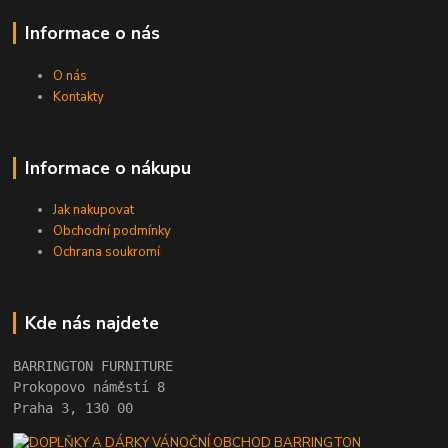
Informace o nás
O nás
Kontakty
Informace o nákupu
Jak nakupovat
Obchodní podmínky
Ochrana soukromí
Kde nás najdete
BARRINGTON FURNITURE 
Prokopovo náměstí 8 
Praha 3, 130 00