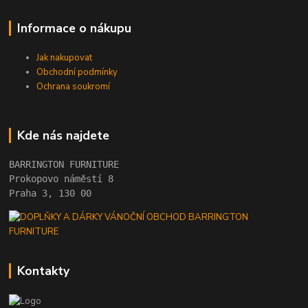
Informace o nákupu
Jak nakupovat
Obchodní podmínky
Ochrana soukromí
Kde nás najdete
BARRINGTON FURNITURE 
Prokopovo náměstí 8 
Praha 3, 130 00
Kontakty