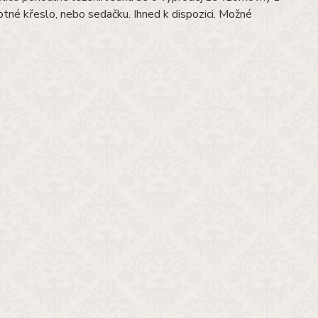
né křeslo, nebo sedačku. Ihned k dispozici. Možné