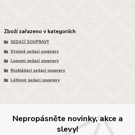
Zboží zařazeno v kategoriích
SEDACÍ SOUPRAVY
Stylové sedací soupravy
Luxusní sedací soupravy
Rozkládací sedací soupravy
Látkové sedací soupravy
Nepropásněte novinky, akce a
slevy!