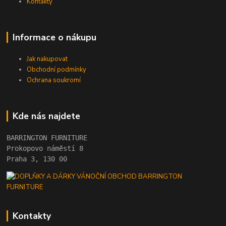
Kontakty
Informace o nákupu
Jak nakupovat
Obchodní podmínky
Ochrana soukromí
Kde nás najdete
BARRINGTON FURNITURE 
Prokopovo náměstí 8 
Praha 3, 130 00
Kontakty