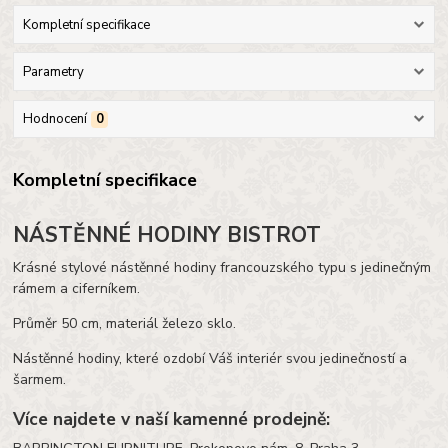
Kompletní specifikace
Parametry
Hodnocení
0
Kompletní specifikace
NÁSTĚNNÉ HODINY BISTROT
Krásné stylové nástěnné hodiny francouzského typu s jedinečným
rámem a ciferníkem.
Průměr 50 cm, materiál železo sklo.
Nástěnné hodiny, které ozdobí Váš interiér svou jedinečností a
šarmem.
Více najdete v naší kamenné prodejně: