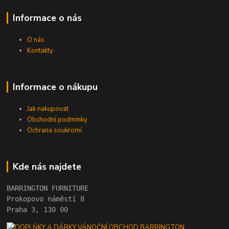
Informace o nás
O nás
Kontakty
Informace o nákupu
Jak nakupovat
Obchodní podmínky
Ochrana soukromí
Kde nás najdete
BARRINGTON FURNITURE 
Prokopovo náměstí 8 
Praha 3, 130 00