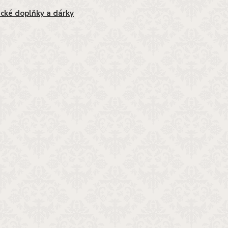
cké doplňky a dárky