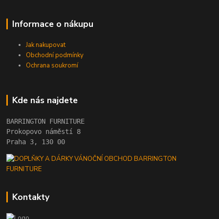
Informace o nákupu
Jak nakupovat
Obchodní podmínky
Ochrana soukromí
Kde nás najdete
BARRINGTON FURNITURE 
Prokopovo náměstí 8 
Praha 3, 130 00
Kontakty