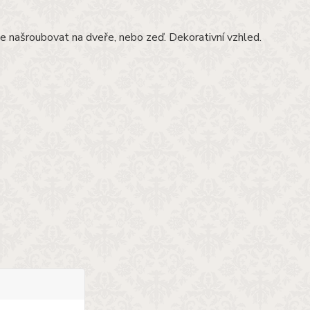
e našroubovat na dveře, nebo zeď. Dekorativní vzhled.