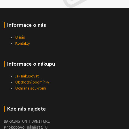
Informace o nás
O nás
Kontakty
Informace o nákupu
Jak nakupovat
Obchodní podmínky
Ochrana soukromí
Kde nás najdete
BARRINGTON FURNITURE 
Prokopovo náměstí 8 